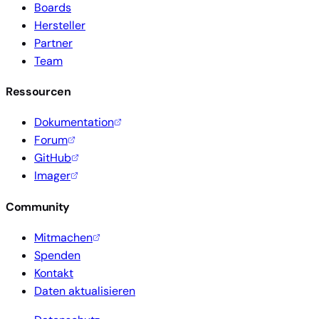
Boards
Hersteller
Partner
Team
Ressourcen
Dokumentation
Forum
GitHub
Imager
Community
Mitmachen
Spenden
Kontakt
Daten aktualisieren