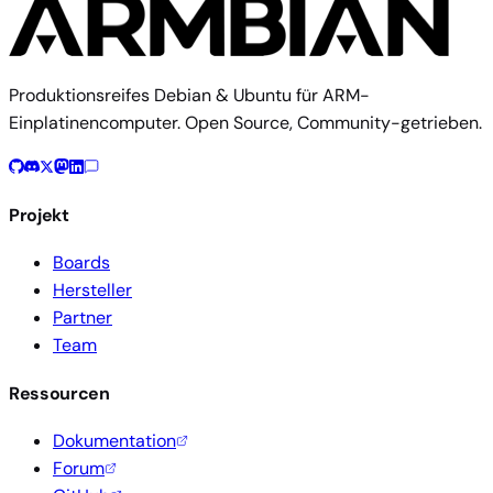
Produktionsreifes Debian & Ubuntu für ARM-
Einplatinencomputer. Open Source, Community-getrieben.
Projekt
Boards
Hersteller
Partner
Team
Ressourcen
Dokumentation
Forum