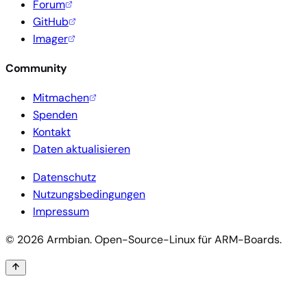
Forum
GitHub
Imager
Community
Mitmachen
Spenden
Kontakt
Daten aktualisieren
Datenschutz
Nutzungsbedingungen
Impressum
© 2026 Armbian. Open-Source-Linux für ARM-Boards.