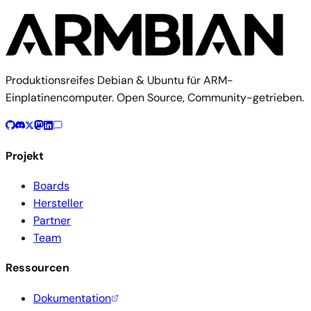
Produktionsreifes Debian & Ubuntu für ARM-
Einplatinencomputer. Open Source, Community-getrieben.
Projekt
Boards
Hersteller
Partner
Team
Ressourcen
Dokumentation