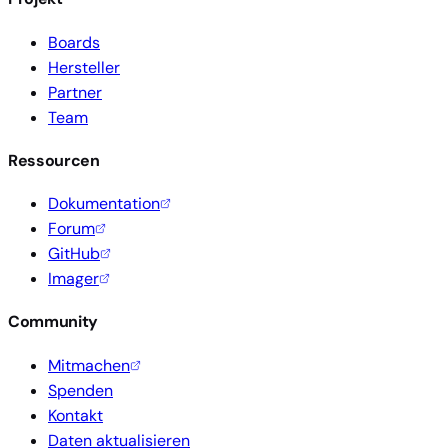
Boards
Hersteller
Partner
Team
Ressourcen
Dokumentation
Forum
GitHub
Imager
Community
Mitmachen
Spenden
Kontakt
Daten aktualisieren