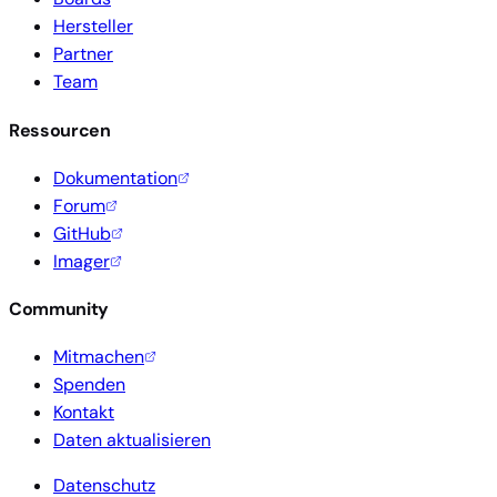
Hersteller
Partner
Team
Ressourcen
Dokumentation
Forum
GitHub
Imager
Community
Mitmachen
Spenden
Kontakt
Daten aktualisieren
Datenschutz