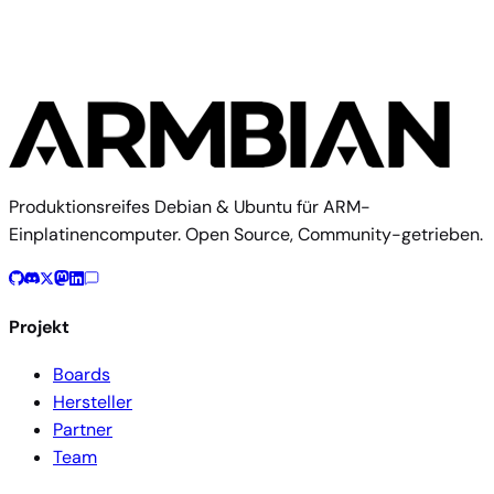
Produktionsreifes Debian & Ubuntu für ARM-
Einplatinencomputer. Open Source, Community-getrieben.
Projekt
Boards
Hersteller
Partner
Team