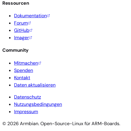
Ressourcen
Dokumentation
Forum
GitHub
Imager
Community
Mitmachen
Spenden
Kontakt
Daten aktualisieren
Datenschutz
Nutzungsbedingungen
Impressum
© 2026 Armbian. Open-Source-Linux für ARM-Boards.