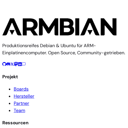
Produktionsreifes Debian & Ubuntu für ARM-
Einplatinencomputer. Open Source, Community-getrieben.
Projekt
Boards
Hersteller
Partner
Team
Ressourcen