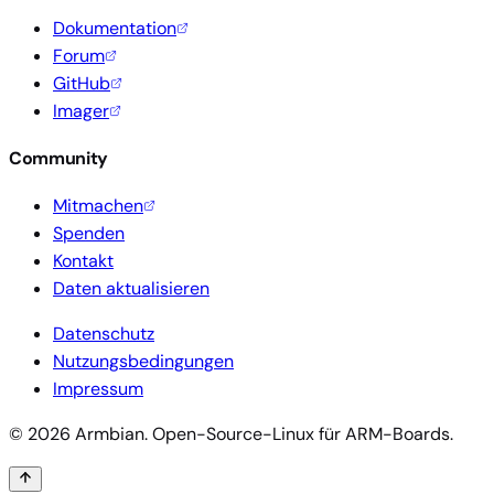
Dokumentation
Forum
GitHub
Imager
Community
Mitmachen
Spenden
Kontakt
Daten aktualisieren
Datenschutz
Nutzungsbedingungen
Impressum
© 2026 Armbian. Open-Source-Linux für ARM-Boards.