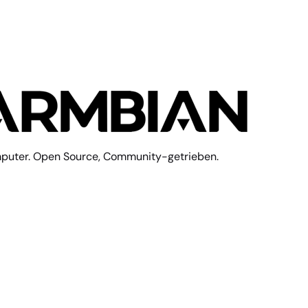
mputer. Open Source, Community-getrieben.