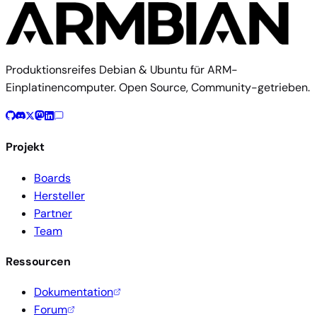
Produktionsreifes Debian & Ubuntu für ARM-
Einplatinencomputer. Open Source, Community-getrieben.
Projekt
Boards
Hersteller
Partner
Team
Ressourcen
Dokumentation
Forum