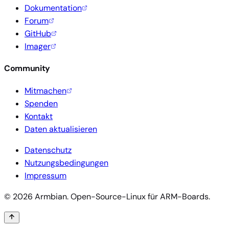
Dokumentation
Forum
GitHub
Imager
Community
Mitmachen
Spenden
Kontakt
Daten aktualisieren
Datenschutz
Nutzungsbedingungen
Impressum
© 2026 Armbian. Open-Source-Linux für ARM-Boards.