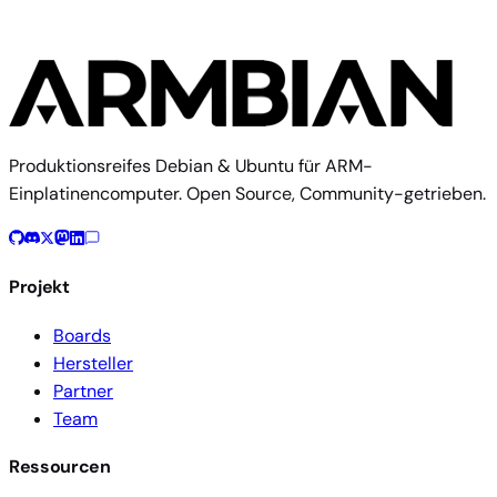
Produktionsreifes Debian & Ubuntu für ARM-
Einplatinencomputer. Open Source, Community-getrieben.
Projekt
Boards
Hersteller
Partner
Team
Ressourcen