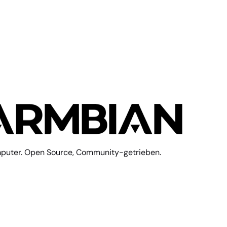
mputer. Open Source, Community-getrieben.