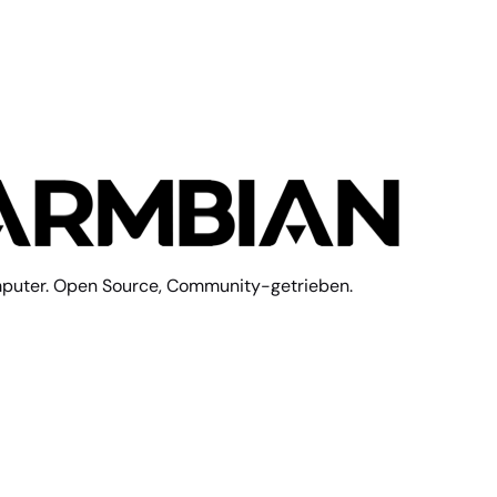
mputer. Open Source, Community-getrieben.