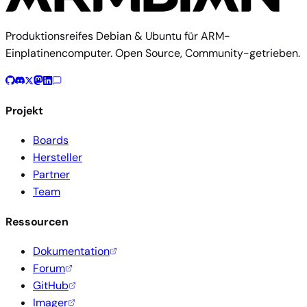
Produktionsreifes Debian & Ubuntu für ARM-
Einplatinencomputer. Open Source, Community-getrieben.
Projekt
Boards
Hersteller
Partner
Team
Ressourcen
Dokumentation
Forum
GitHub
Imager