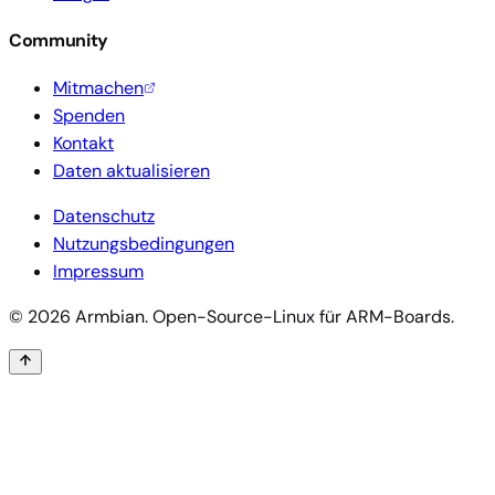
Community
Mitmachen
Spenden
Kontakt
Daten aktualisieren
Datenschutz
Nutzungsbedingungen
Impressum
© 2026 Armbian. Open-Source-Linux für ARM-Boards.