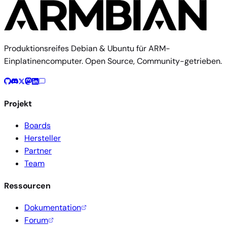
Produktionsreifes Debian & Ubuntu für ARM-
Einplatinencomputer. Open Source, Community-getrieben.
Projekt
Boards
Hersteller
Partner
Team
Ressourcen
Dokumentation
Forum