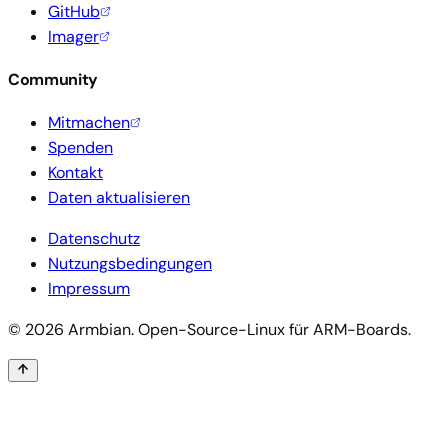
GitHub
Imager
Community
Mitmachen
Spenden
Kontakt
Daten aktualisieren
Datenschutz
Nutzungsbedingungen
Impressum
© 2026 Armbian. Open-Source-Linux für ARM-Boards.