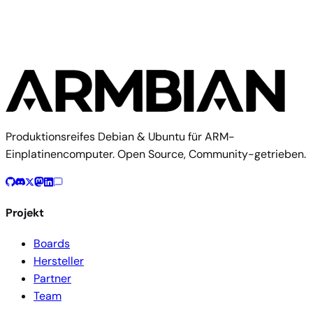
Produktionsreifes Debian & Ubuntu für ARM-
Einplatinencomputer. Open Source, Community-getrieben.
Projekt
Boards
Hersteller
Partner
Team