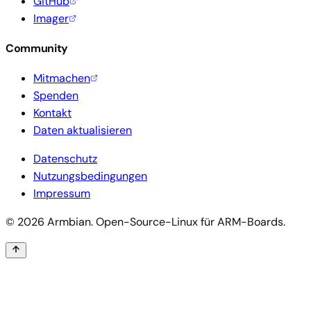
GitHub
Imager
Community
Mitmachen
Spenden
Kontakt
Daten aktualisieren
Datenschutz
Nutzungsbedingungen
Impressum
© 2026 Armbian. Open-Source-Linux für ARM-Boards.