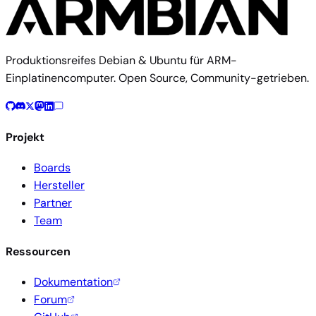
Produktionsreifes Debian & Ubuntu für ARM-
Einplatinencomputer. Open Source, Community-getrieben.
Projekt
Boards
Hersteller
Partner
Team
Ressourcen
Dokumentation
Forum