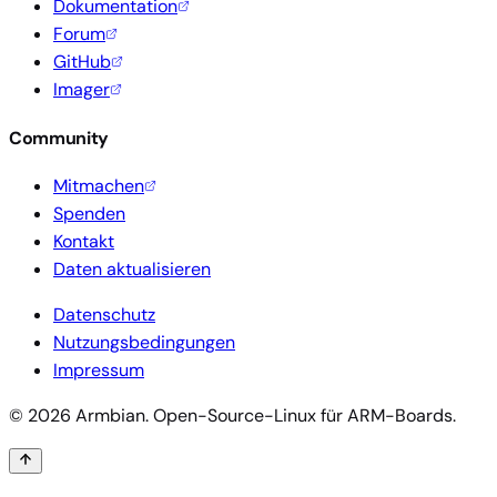
Dokumentation
Forum
GitHub
Imager
Community
Mitmachen
Spenden
Kontakt
Daten aktualisieren
Datenschutz
Nutzungsbedingungen
Impressum
© 2026 Armbian. Open-Source-Linux für ARM-Boards.