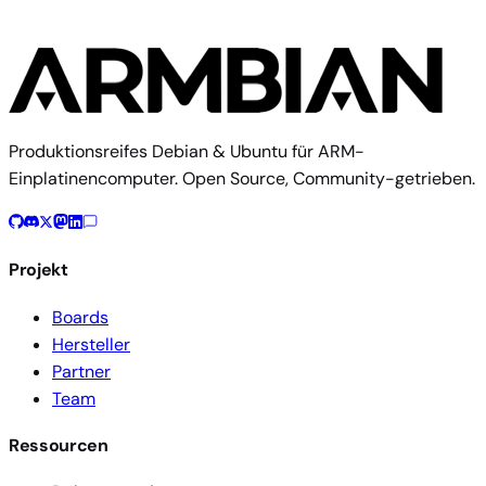
Produktionsreifes Debian & Ubuntu für ARM-
Einplatinencomputer. Open Source, Community-getrieben.
Projekt
Boards
Hersteller
Partner
Team
Ressourcen