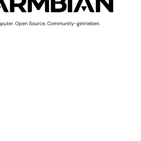
mputer. Open Source, Community-getrieben.