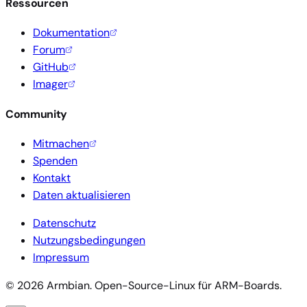
Ressourcen
Dokumentation
Forum
GitHub
Imager
Community
Mitmachen
Spenden
Kontakt
Daten aktualisieren
Datenschutz
Nutzungsbedingungen
Impressum
© 2026 Armbian. Open-Source-Linux für ARM-Boards.