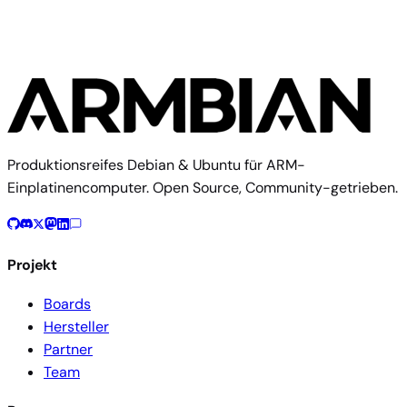
Produktionsreifes Debian & Ubuntu für ARM-
Einplatinencomputer. Open Source, Community-getrieben.
Projekt
Boards
Hersteller
Partner
Team