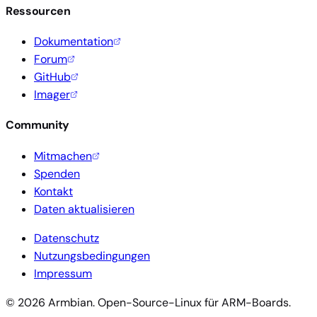
Ressourcen
Dokumentation
Forum
GitHub
Imager
Community
Mitmachen
Spenden
Kontakt
Daten aktualisieren
Datenschutz
Nutzungsbedingungen
Impressum
© 2026 Armbian. Open-Source-Linux für ARM-Boards.