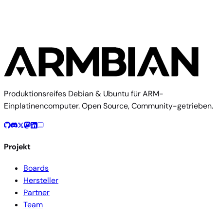
Produktionsreifes Debian & Ubuntu für ARM-
Einplatinencomputer. Open Source, Community-getrieben.
Projekt
Boards
Hersteller
Partner
Team