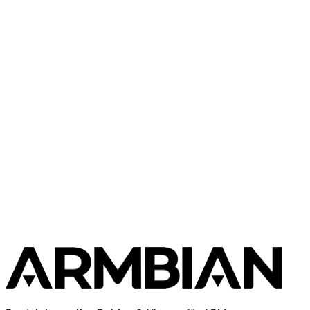
Orange Pi
Orange Pi 5 Ultra
Orange Pi
Orange Pi 5B