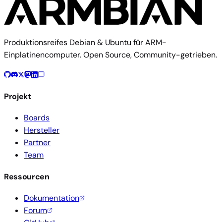
Produktionsreifes Debian & Ubuntu für ARM-
Einplatinencomputer. Open Source, Community-getrieben.
Projekt
Boards
Hersteller
Partner
Team
Ressourcen
Dokumentation
Forum