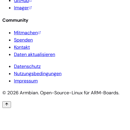
GitHub
Imager
Community
Mitmachen
Spenden
Kontakt
Daten aktualisieren
Datenschutz
Nutzungsbedingungen
Impressum
© 2026 Armbian. Open-Source-Linux für ARM-Boards.