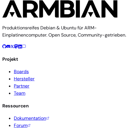
Produktionsreifes Debian & Ubuntu für ARM-
Einplatinencomputer. Open Source, Community-getrieben.
Projekt
Boards
Hersteller
Partner
Team
Ressourcen
Dokumentation
Forum