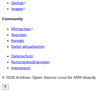
GitHub
Imager
Community
Mitmachen
Spenden
Kontakt
Daten aktualisieren
Datenschutz
Nutzungsbedingungen
Impressum
© 2026 Armbian. Open-Source-Linux für ARM-Boards.