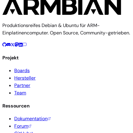
Produktionsreifes Debian & Ubuntu für ARM-
Einplatinencomputer. Open Source, Community-getrieben.
Projekt
Boards
Hersteller
Partner
Team
Ressourcen
Dokumentation
Forum