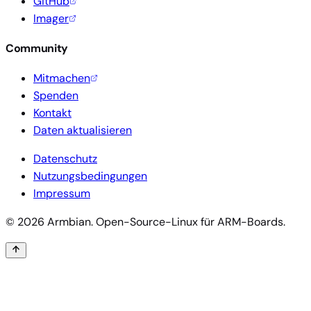
GitHub
Imager
Community
Mitmachen
Spenden
Kontakt
Daten aktualisieren
Datenschutz
Nutzungsbedingungen
Impressum
© 2026 Armbian. Open-Source-Linux für ARM-Boards.